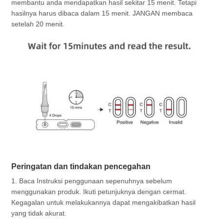
membantu anda mendapatkan hasil sekitar 15 menit. Tetapi
hasilnya harus dibaca dalam 15 menit. JANGAN membaca
setelah 20 menit.
Peringatan dan tindakan pencegahan
1. Baca Instruksi penggunaan sepenuhnya sebelum
menggunakan produk. Ikuti petunjuknya dengan cermat.
Kegagalan untuk melakukannya dapat mengakibatkan hasil
yang tidak akurat.