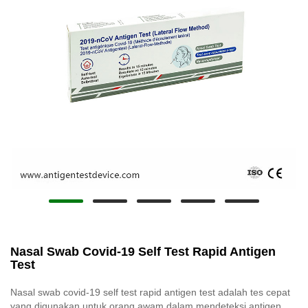
Nasal Swab Covid-19 Self Test Rapid Antigen
Test
Nasal swab covid-19 self test rapid antigen test adalah tes cepat
yang digunakan untuk orang awam dalam mendeteksi antigen