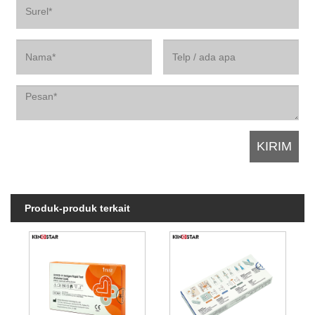
Produk-produk terkait