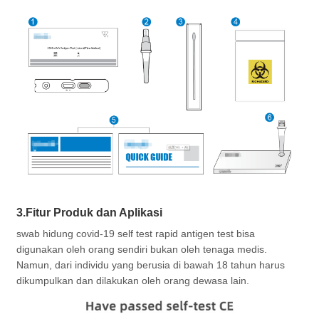
3.Fitur Produk dan Aplikasi
swab hidung covid-19 self test rapid antigen test bisa
digunakan oleh orang sendiri bukan oleh tenaga medis.
Namun, dari individu yang berusia di bawah 18 tahun harus
dikumpulkan dan dilakukan oleh orang dewasa lain.