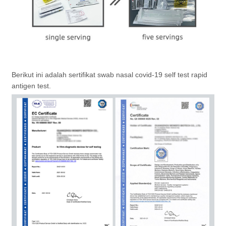
Berikut ini adalah sertifikat swab nasal covid-19 self test rapid
antigen test.