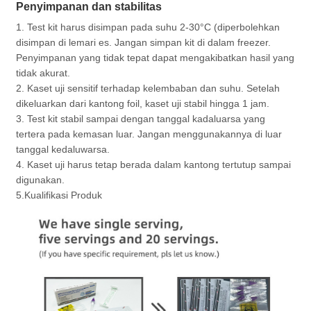
Penyimpanan dan stabilitas
1. Test kit harus disimpan pada suhu 2-30°C (diperbolehkan
disimpan di lemari es. Jangan simpan kit di dalam freezer.
Penyimpanan yang tidak tepat dapat mengakibatkan hasil yang
tidak akurat.
2. Kaset uji sensitif terhadap kelembaban dan suhu. Setelah
dikeluarkan dari kantong foil, kaset uji stabil hingga 1 jam.
3. Test kit stabil sampai dengan tanggal kadaluarsa yang
tertera pada kemasan luar. Jangan menggunakannya di luar
tanggal kedaluwarsa.
4. Kaset uji harus tetap berada dalam kantong tertutup sampai
digunakan.
5.Kualifikasi Produk