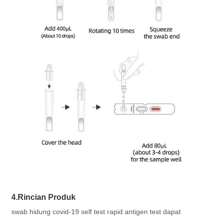
4.Rincian Produk
swab hidung covid-19 self test rapid antigen test dapat