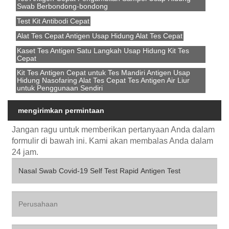
Swab Berbondong-bondong
Test Kit Antibodi Cepat
Alat Tes Cepat Antigen Usap Hidung Alat Tes Cepat
Kaset Tes Antigen Satu Langkah Usap Hidung Kit Tes
Cepat
Kit Tes Antigen Cepat untuk Tes Mandiri Antigen Usap
Hidung Nasofaring Alat Tes Cepat Tes Antigen Air Liur
untuk Penggunaan Sendiri
mengirimkan permintaan
Jangan ragu untuk memberikan pertanyaan Anda dalam
formulir di bawah ini. Kami akan membalas Anda dalam
24 jam.