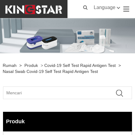
Language
Rumah
>
Produk
>
Covid-19 Self Test Rapid Antigen Test
>
Nasal Swab Covid-19 Self Test Rapid Antigen Test
Produk